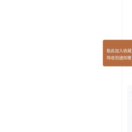
點此加入收藏
時收到通知喔