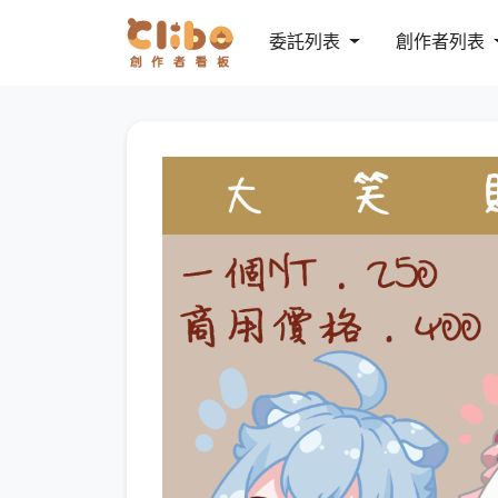
委託列表
創作者列表