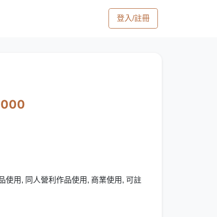
登入/註冊
0000
使用, 同人營利作品使用, 商業使用, 可註