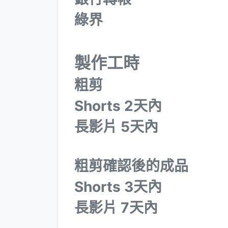
綠界
製作工時
粗剪
Shorts 2天內
長影片 5天內
粗剪確認後的成品
Shorts 3天內
長影片 7天內