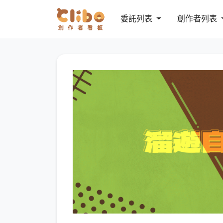
委託列表
創作者列表