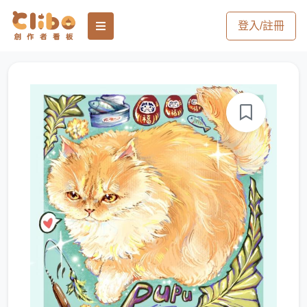
登入/註冊