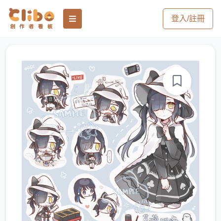
登入/註冊