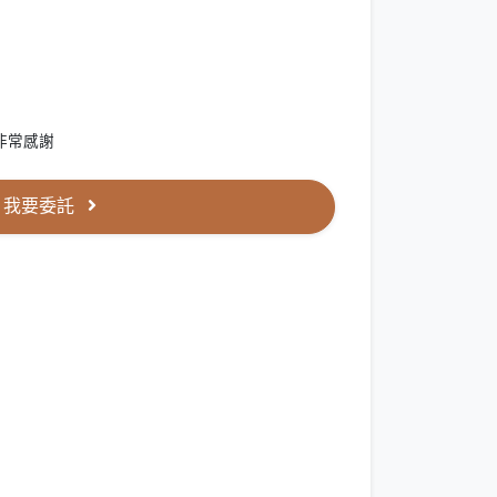
非常感謝
我要委託