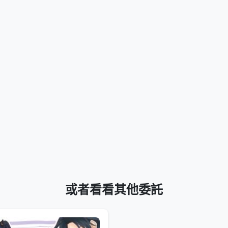
或者看看其他委託