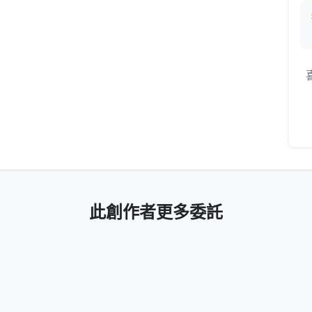
此創作者更多委託