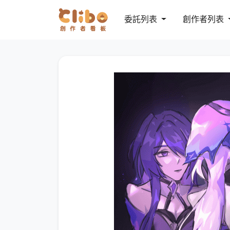
委託列表
創作者列表