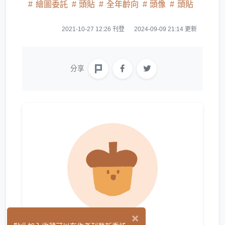
繪圖委託
頭貼
全年齡向
頭像
頭貼
2021-10-27 12:26 刊登
2024-09-09 21:14 更新
分享
×