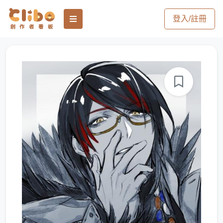
登入/註冊