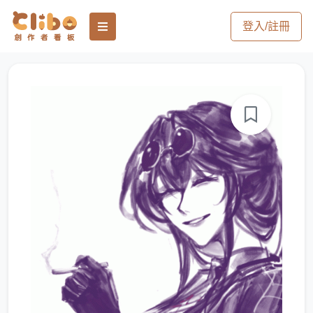
登入/註冊