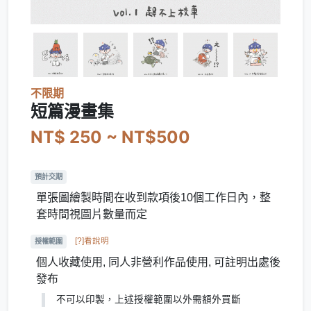
不限期
短篇漫畫集
NT$ 250 ~ NT$500
預計交期
單張圖繪製時間在收到款項後10個工作日內，整
套時間視圖片數量而定
[?]看說明
授權範圍
個人收藏使用, 同人非營利作品使用, 可註明出處後
發布
不可以印製，上述授權範圍以外需額外買斷