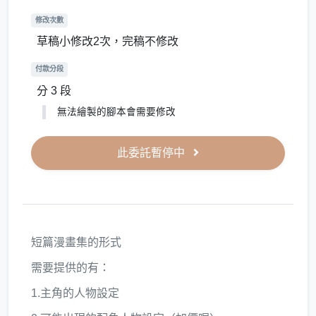
修改次數
草稿小修改2次，完稿不修改
付款分段
分 3 段
無法繪製的腳本會需要修改
此委託暫停中
短篇漫畫集的形式
需要提供的有：
1.主角的人物設定