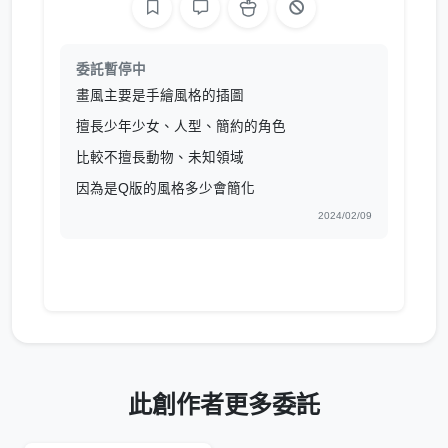
委託暫停中
畫風主要是手繪風格的插圖
擅長少年少女、人型、簡約的角色
比較不擅長動物、未知領域
因為是Q版的風格多少會簡化
2024/02/09
此創作者更多委託