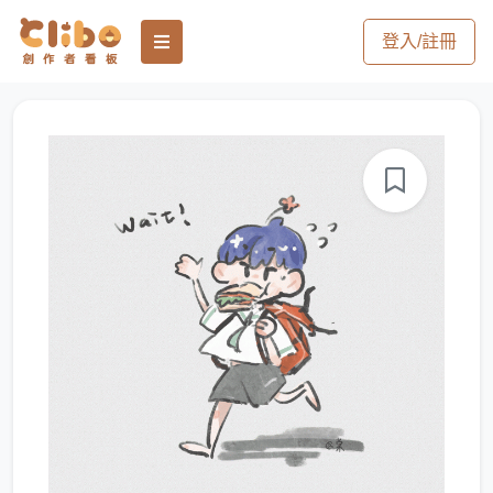
登入/註冊