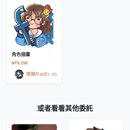
角色插畫
NT$ 150
樊爾/FanEr
(0)
或者看看其他委託