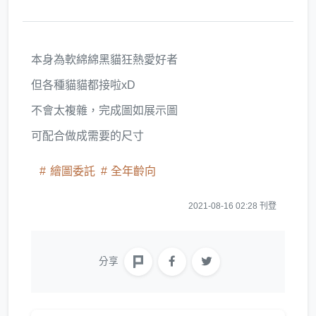
本身為軟綿綿黑貓狂熱愛好者
但各種貓貓都接啦xD
不會太複雜，完成圖如展示圖
可配合做成需要的尺寸
繪圖委託
全年齡向
2021-08-16 02:28 刊登
分享