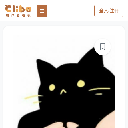
登入/註冊