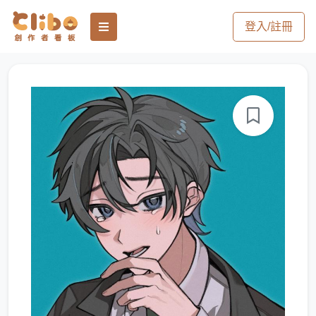
登入/註冊