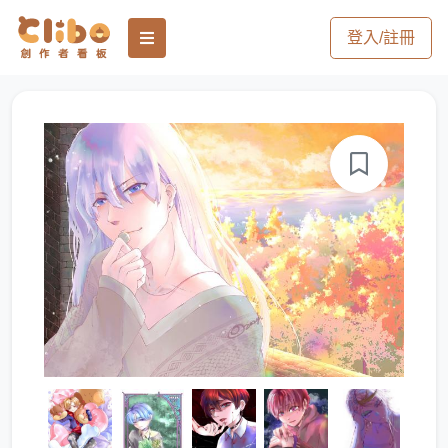
登入/註冊