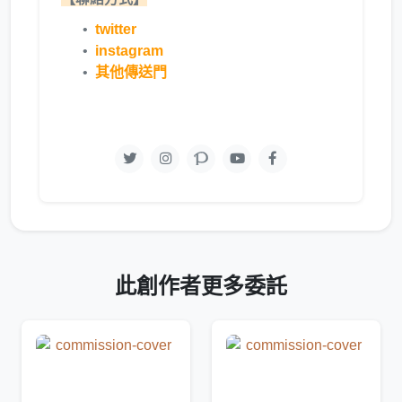
twitter
instagram
其他傳送門
此創作者更多委託