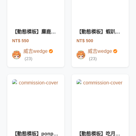
【動態模板】麋鹿托腮模板
【動態模板】蝦趴聖誕樹模板
NT$ 550
NT$ 500
威吉wedge
威吉wedge
(23)
(23)
【動態模板】ponpon車模板
【動態模板】吃月餅模板