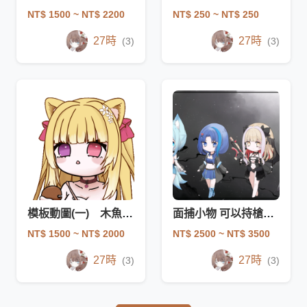
NT$ 1500
~ NT$ 2200
NT$ 250
~ NT$ 250
27時
27時
(3)
(3)
模板動圖(一) 木魚 一個人設帶多同系列有折扣
面捕小物 可以持槍與射擊 pngtuber?
NT$ 1500
~ NT$ 2000
NT$ 2500
~ NT$ 3500
27時
27時
(3)
(3)