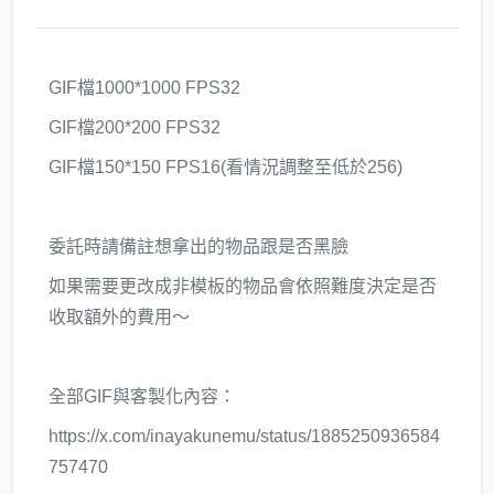
GIF檔1000*1000 FPS32
GIF檔200*200 FPS32
GIF檔150*150 FPS16(看情況調整至低於256)
委託時請備註想拿出的物品跟是否黑臉
如果需要更改成非模板的物品會依照難度決定是否
收取額外的費用～
全部GIF與客製化內容：
https://x.com/inayakunemu/status/1885250936584
757470