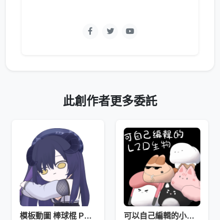
此創作者更多委託
模板動圖 棒球棍 Ponk
可以自己編輯的小生物Live2D