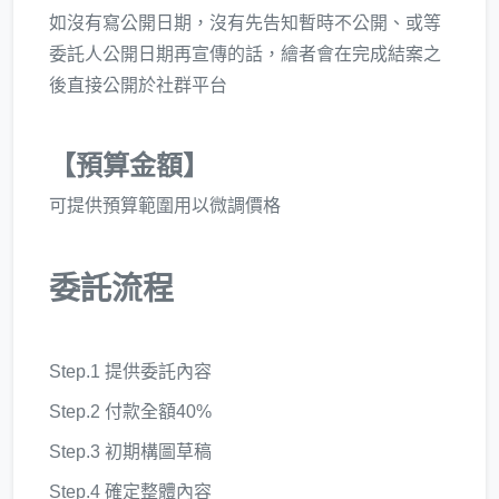
如沒有寫公開日期，沒有先告知暫時不公開、或等
委託人公開日期再宣傳的話，繪者會在完成結案之
後直接公開於社群平台
【預算金額】
可提供預算範圍用以微調價格
委託流程
Step.1 提供委託內容
Step.2 付款全額40%
Step.3 初期構圖草稿
Step.4 確定整體內容