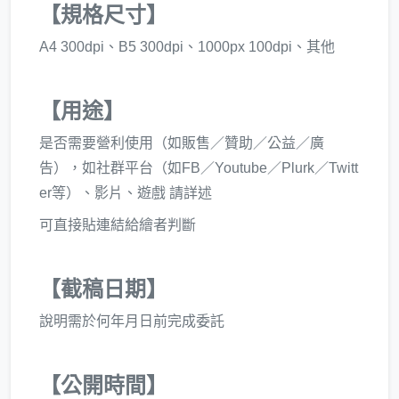
【規格尺寸】
A4 300dpi、B5 300dpi、1000px 100dpi、其他
【用途】
是否需要營利使用（如販售／贊助／公益／廣
告），如社群平台（如FB／Youtube／Plurk／Twitt
er等）、影片、遊戲 請詳述
可直接貼連結給繪者判斷
【截稿日期】
說明需於何年月日前完成委託
【公開時間】