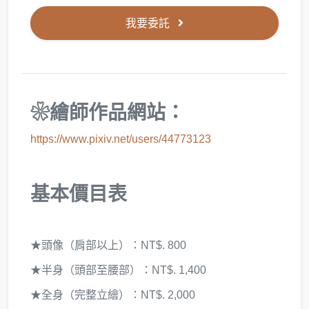
我要委託
❀繪師作品網站：
https://www.pixiv.net/users/44773123
基本價目表
★頭像（肩部以上）：NT$. 800
★半身（頭部至腰部）：NT$. 1,400
★全身（完整立繪）：NT$. 2,000