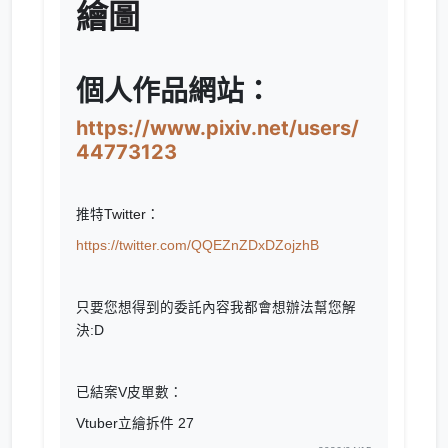
繪圖
個人作品網站：
https://www.pixiv.net/users/
44773123
推特
Twitter：
https://twitter.com/QQEZnZDxDZojzhB
只要您想得到的委託內容我都會想辦法幫您解
決:D
已結案V皮單數：
Vtuber立繪拆件 27