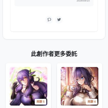
2026/04/15
此創作者更多委託
尚餘 5
尚餘 4