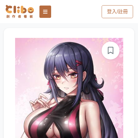
登入/註冊