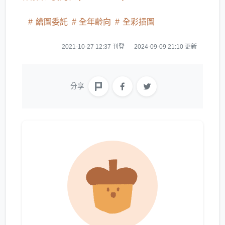
繪圖委託
全年齡向
全彩插圖
2021-10-27 12:37 刊登
2024-09-09 21:10 更新
分享