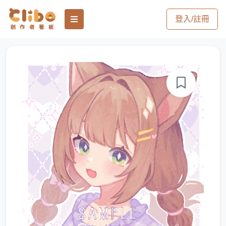
登入/註冊