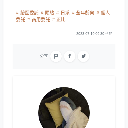
繪圖委託
頭貼
日系
全年齡向
個人
委託
商用委託
正比
2023-07-10 09:30 刊登
分享