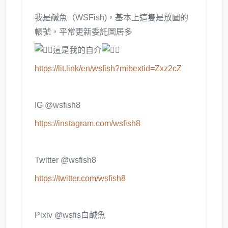
我是鹹魚（WSFish)，基本上這隻是放圖的
帳號，平常更新委託圖居多
這是我的自介
https://lit.link/en/wsfish?mibextid=Zxz2cZ
IG @wsfish8
https://instagram.com/wsfish8
Twitter @wsfish8
https://twitter.com/wsfish8
Pixiv @wsfis白鹹魚