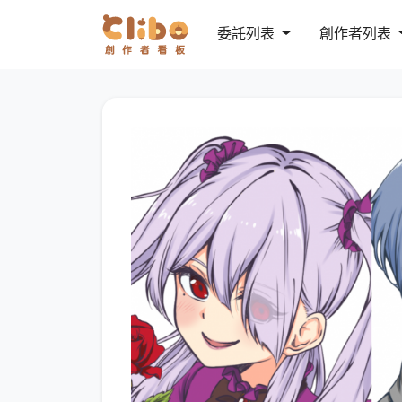
委託列表
創作者列表