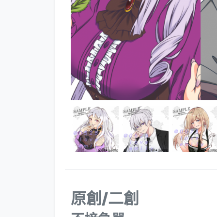
原創/二創