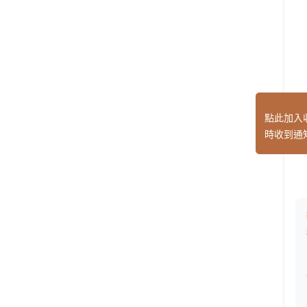
點此加入
時收到通