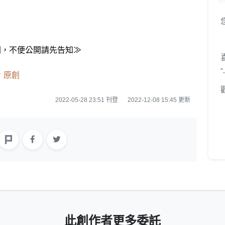
開，不便公開請先告知≫
ˆ
原創
2022-05-28 23:51 刊登
2022-12-08 15:45 更新
此創作者更多委託