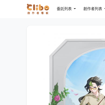
委託列表
創作者列表