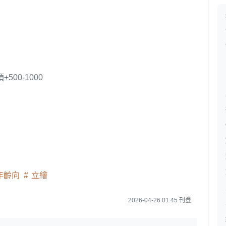
500-1000
年齡向
立繪
2026-04-26 01:45 刊登