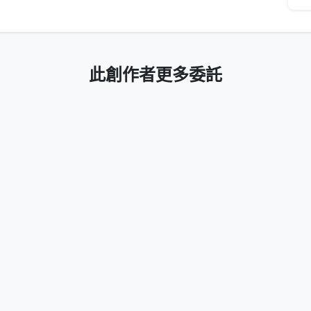
此創作者更多委託