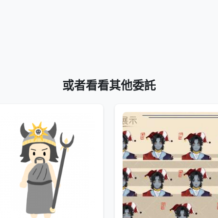
或者看看其他委託