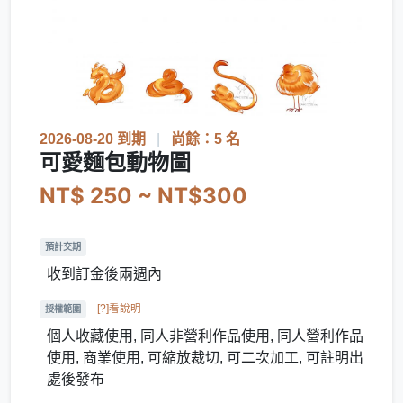
2026-08-20 到期
|
尚餘：5 名
可愛麵包動物圖
NT$ 250 ~ NT$300
預計交期
收到訂金後兩週內
[?]看說明
授權範圍
個人收藏使用, 同人非營利作品使用, 同人營利作品
使用, 商業使用, 可縮放裁切, 可二次加工, 可註明出
處後發布