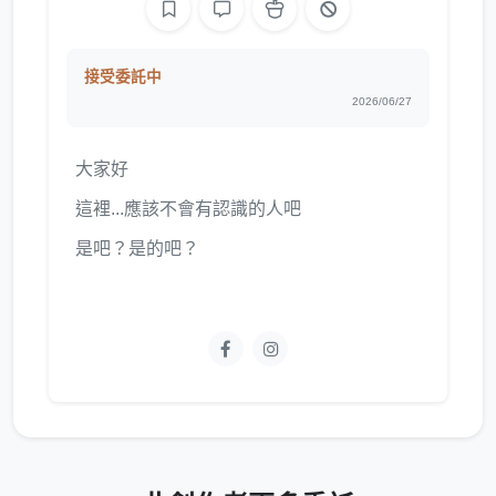
接受委託中
2026/06/27
大家好
這裡...應該不會有認識的人吧
是吧？是的吧？