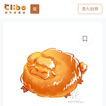
登入/註冊