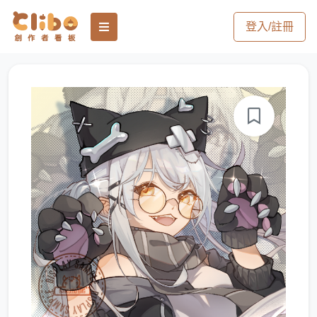
登入/註冊