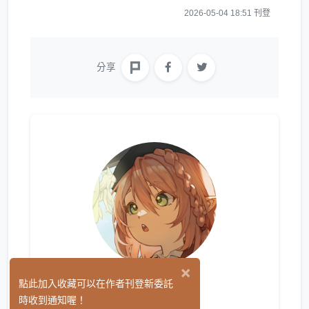
2026-05-04 18:51 刊登
分享
×
Migo -
點此加入收藏可以在作者刊登新委託
(0)
時收到通知喔！