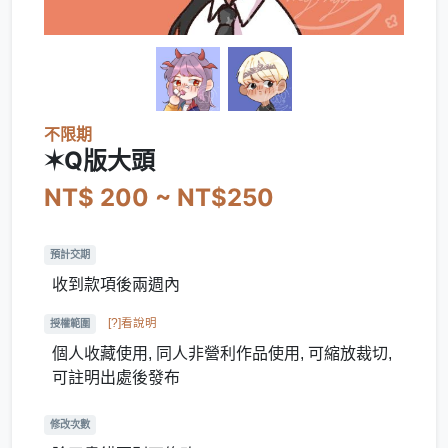
不限期
✶Q版大頭
NT$ 200 ~ NT$250
預計交期
收到款項後兩週內
[?]看說明
授權範圍
個人收藏使用, 同人非營利作品使用, 可縮放裁切,
可註明出處後發布
修改次數