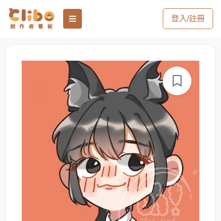
登入/註冊