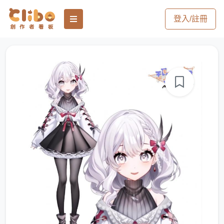
登入/註冊