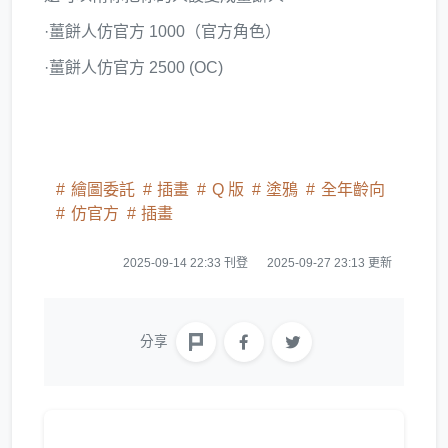
·薑餅人仿官方 1000（官方角色）
·薑餅人仿官方 2500 (OC)
繪圖委託
插畫
Q 版
塗鴉
全年齡向
仿官方
插畫
2025-09-14 22:33 刊登
2025-09-27 23:13 更新
分享