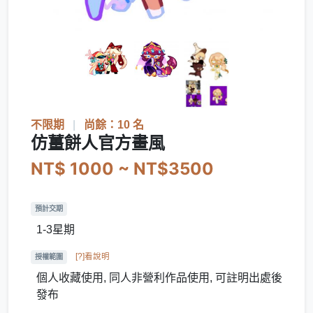
不限期
|
尚餘：10 名
仿薑餅人官方畫風
NT$ 1000 ~ NT$3500
預計交期
1-3星期
[?]看說明
授權範圍
個人收藏使用, 同人非營利作品使用, 可註明出處後
發布