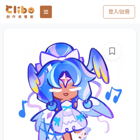
登入/註冊