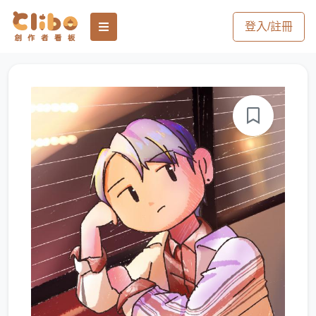
登入/註冊