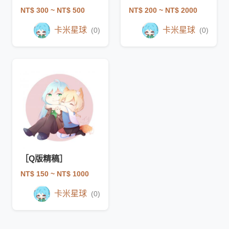
NT$ 300
~ NT$ 500
NT$ 200
~ NT$ 2000
卡米星球
卡米星球
(0)
(0)
［Q版精稿］
NT$ 150
~ NT$ 1000
卡米星球
(0)