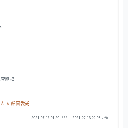
件
完成匯款
同人
繪圖委託
2021-07-13 01:26 刊登
2021-07-13 02:03 更新