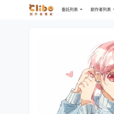
委託列表
創作者列表