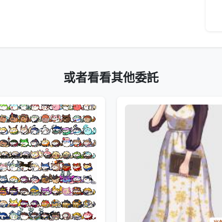
或者看看其他委託