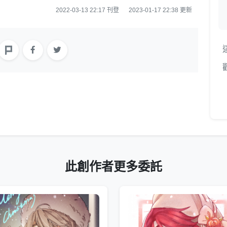
2022-03-13 22:17 刊登
2023-01-17 22:38 更新
此創作者更多委託