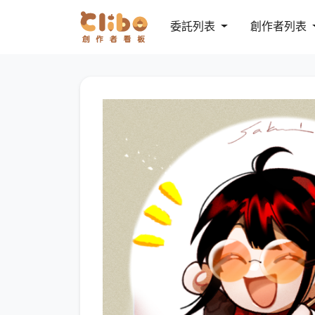
委託列表
創作者列表