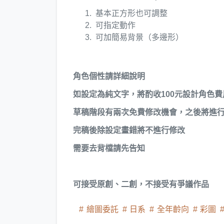
基本正方形也可調整
可指定動作
可加簡易背景（多邊形）
角色個性請詳細說明
如設定為純文字，將酌收100元設計角色費
草稿階段有兩次免費修改機會，之後將進行
完稿後除設定畫錯將不進行修改
需要去背檔請先告知
可接受原創、二創，不接受有爭議作品
繪圖委託
日系
全年齡向
彩圖