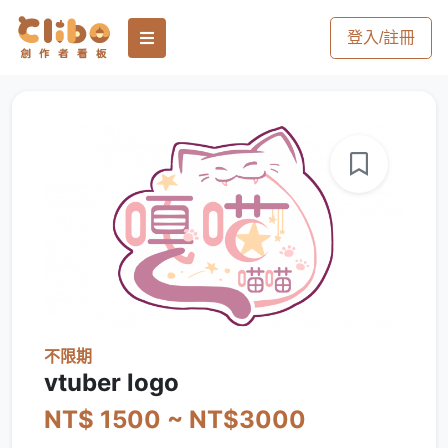
登入/註冊
不限期
vtuber logo
NT$ 1500 ~ NT$3000