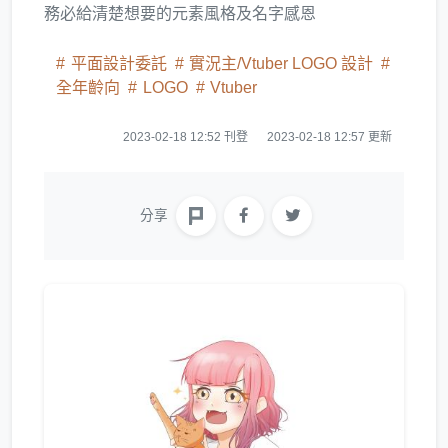
務必給清楚想要的元素風格及名字感恩
平面設計委託
實況主/Vtuber LOGO 設計
全年齡向
LOGO
Vtuber
2023-02-18 12:52 刊登
2023-02-18 12:57 更新
分享