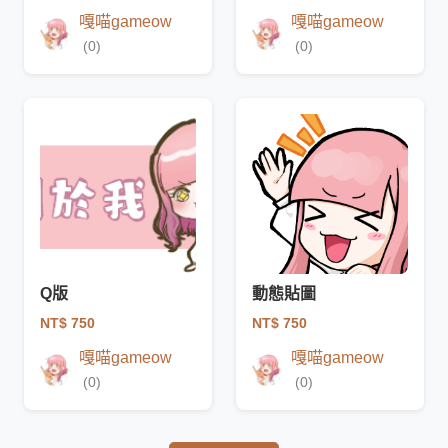
嘎喵gameow
嘎喵gameow
(0)
(0)
Q版
動態貼圖
NT$ 750
NT$ 750
嘎喵gameow
嘎喵gameow
(0)
(0)