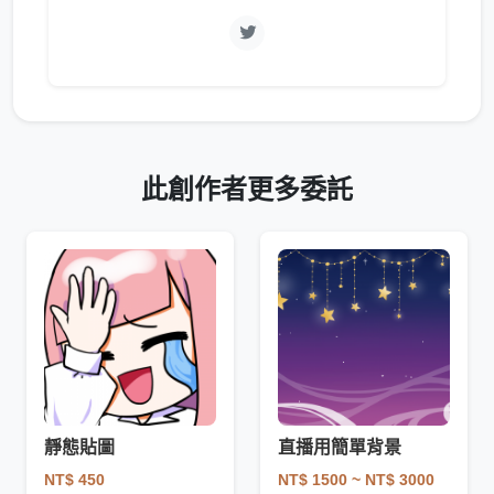
此創作者更多委託
靜態貼圖
直播用簡單背景
NT$ 450
NT$ 1500
~ NT$ 3000