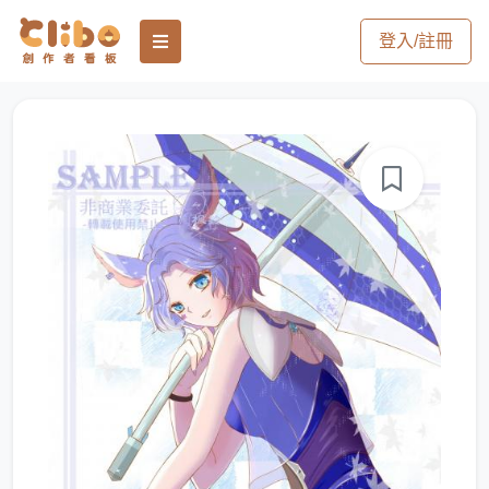
登入/註冊