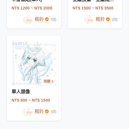
NT$ 1200
~ NT$ 2000
NT$ 1500
~ NT$ 3500
楓鈴
楓鈴
(0)
(0)
尚餘 1
單人頭像
NT$ 800
~ NT$ 1500
楓鈴
(0)