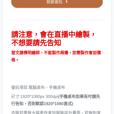
我要委託
請注意，會在直播中繪製，
不想要請先告知
發文請標明繪師，不能製作周邊，如需製作會加價
格。
委託項目:電腦桌布、手機桌布
尺寸:1920*1080px 300dpi
(手機桌布如果有吋請先
行告知，否則默認1920*1080直式)
衣服若需做大幅更改會加服裝設計費用，若無則會