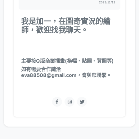
2023/11/12
我是加一，在圖奇實況的繪
師，歡迎找我聊天。
主要接Q版商業插畫(橫幅、貼圖、賀圖等)
如有需要合作請洽
eva88508@gmail.com，會與您聯繫。