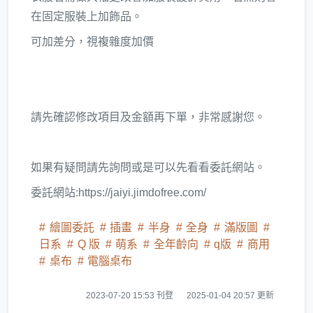
在固定服裝上加飾品。
可加差分，視複雜度加價
請先確認修改項目及金額再下單，非常感謝您。
如果有疑問請先詢問或是可以先看看委託網站。
委託網站:https://jaiyi.jimdofree.com/
繪圖委託
插畫
半身
全身
滿版圖
日系
Q 版
萌系
全年齡向
q版
商用
桌布
電腦桌布
2023-07-20 15:53 刊登
2025-01-04 20:57 更新