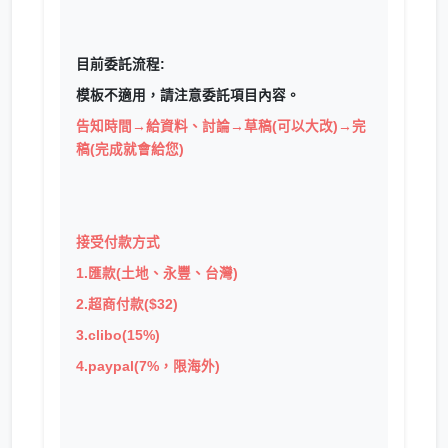
目前委託流程:
模板不適用，請注意委託項目內容。
告知時間→給資料、討論→草稿(可以大改)→完
稿(完成就會給您)
接受付款方式
1.匯款(土地、永豐、台灣)
2.超商付款($32)
3.clibo(15%)
4.paypal(7%，限海外)