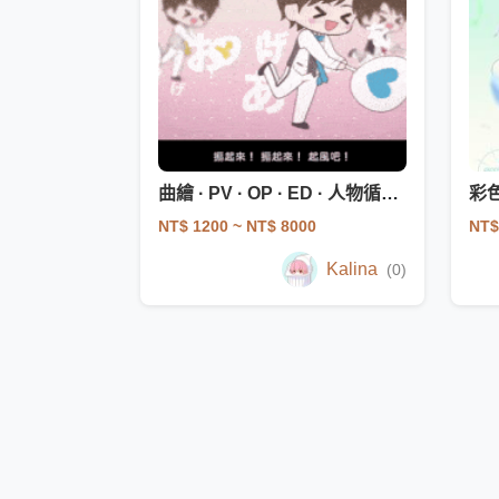
曲繪 · PV · OP · ED · 人物循環動畫
彩
NT$ 1200
~ NT$ 8000
NT$
Kalina
(0)