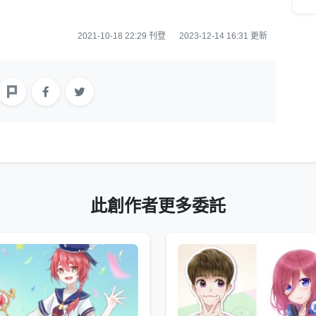
2021-10-18 22:29 刊登
2023-12-14 16:31 更新
此創作者更多委託