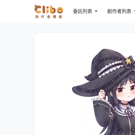
委託列表
創作者列表