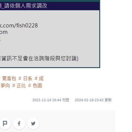
驚喜包
日系
成
夢向
正比
色圖
2021-11-14 16:44 刊登
2024-01-18 23:42 更新