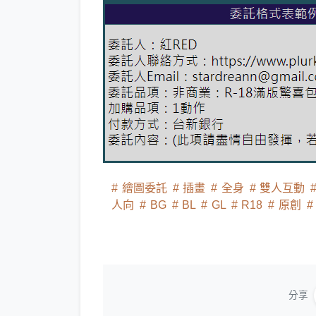
繪圖委託
插畫
全身
雙人互動
人向
BG
BL
GL
R18
原創
分享