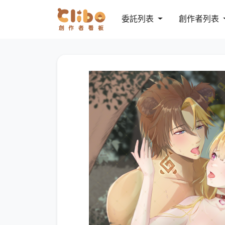
委託列表
創作者列表