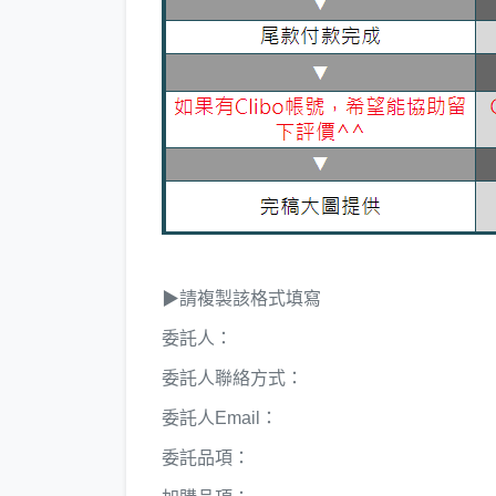
▶請複製該格式填寫
委託人：
委託人聯絡方式：
委託人Email：
委託品項：