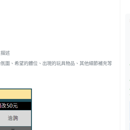
性描述
動氛圍、希望的體位、出現的玩具物品、其他細節補充等