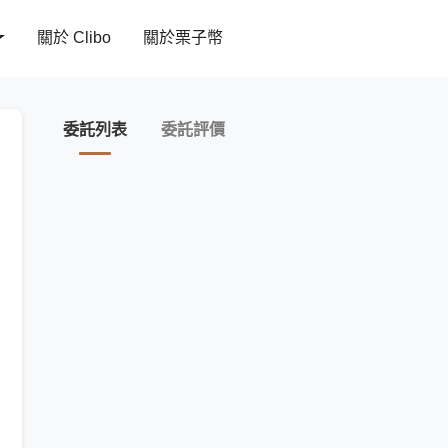
關於 Clibo
關於栗子幣
委託列表
委託評價