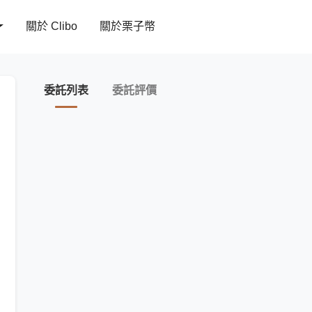
關於 Clibo
關於栗子幣
委託列表
委託評價