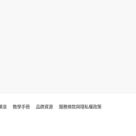
噗浪
教學手冊
品牌資源
服務條款與隱私權政策