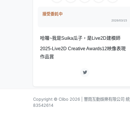
接受委託中
2026/03/15
哈囉~我是Suika瓜子，是Live2D建模師
2025-Live2D Creative Awards12映像表現
作品賞
Copyright © Clibo 2026 | 響雨互動娛樂有限公司
83542614