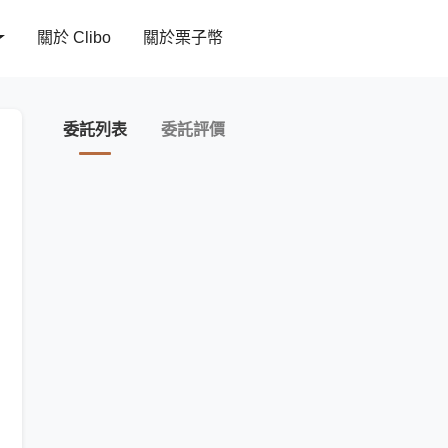
關於 Clibo
關於栗子幣
委託列表
委託評價