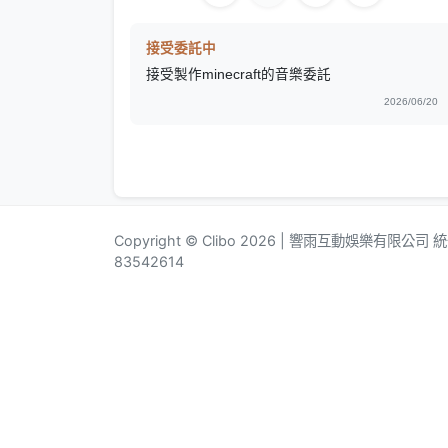
接受委託中
接受製作minecraft的音樂委託
2026/06/20
Copyright © Clibo 2026 | 響雨互動娛樂有限公司
83542614