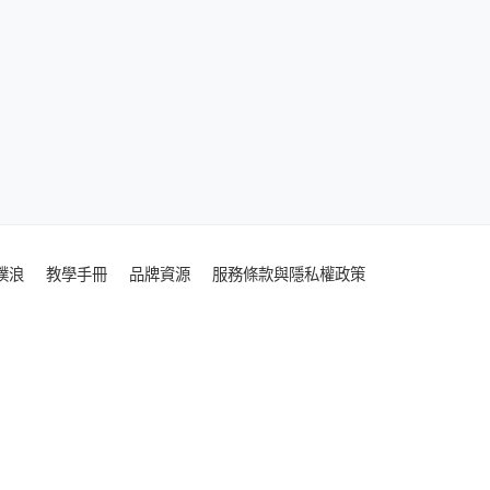
噗浪
教學手冊
品牌資源
服務條款與隱私權政策