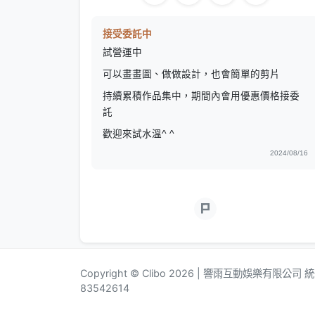
接受委託中
試營運中
可以畫畫圖、做做設計，也會簡單的剪片
持續累積作品集中，期間內會用優惠價格接委
託
歡迎來試水溫^ ^
2024/08/16
Copyright © Clibo 2026 | 響雨互動娛樂有限公司
83542614