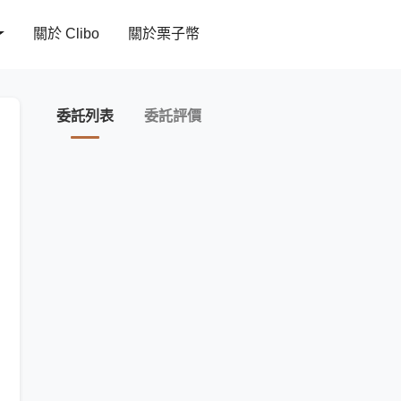
關於 Clibo
關於栗子幣
委託列表
委託評價