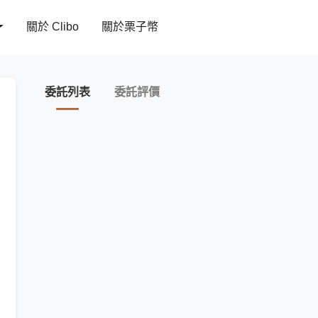
關於 Clibo
關於栗子幣
委託列表
委託評價