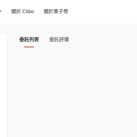
關於 Clibo
關於栗子幣
委託列表
委託評價