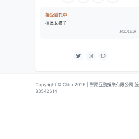
接受委託中
擅長女孩子
2021/11/16
Copyright © Clibo 2026 | 響雨互動娛樂有限公司
83542614