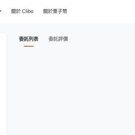
關於 Clibo
關於栗子幣
委託列表
委託評價