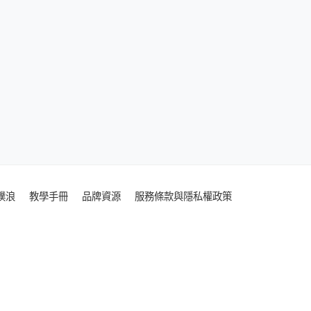
噗浪
教學手冊
品牌資源
服務條款與隱私權政策