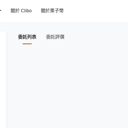
關於 Clibo
關於栗子幣
委託列表
委託評價