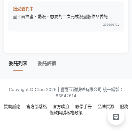
接受委託中
畫平面插畫、動漫、想要的二次元或漫畫版作品委託
2026/06/01
委託列表
委託評價
Copyright © Clibo 2026 | 響雨互動娛樂有限公司 統一編號：
83542614
贊助感謝
官方部落格
官方噗浪
教學手冊
品牌資源
服務
條款與隱私權政策