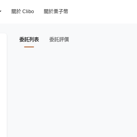
關於 Clibo
關於栗子幣
委託列表
委託評價