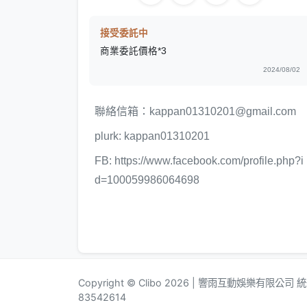
接受委託中
商業委託價格*3
2024/08/02
聯絡信箱：kappan01310201@gmail.com
plurk: kappan01310201
FB: https://www.facebook.com/profile.php?i
d=100059986064698
Copyright © Clibo 2026 | 響雨互動娛樂有限公司
83542614