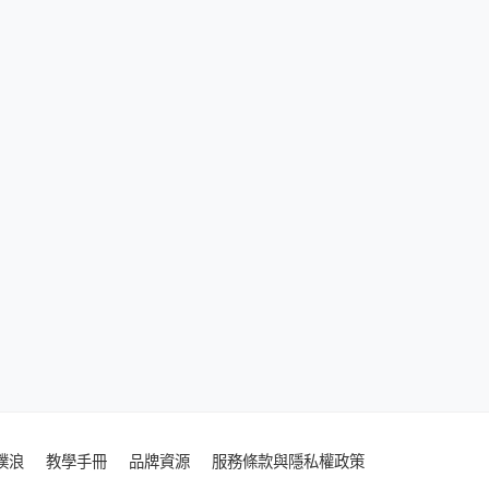
噗浪
教學手冊
品牌資源
服務條款與隱私權政策