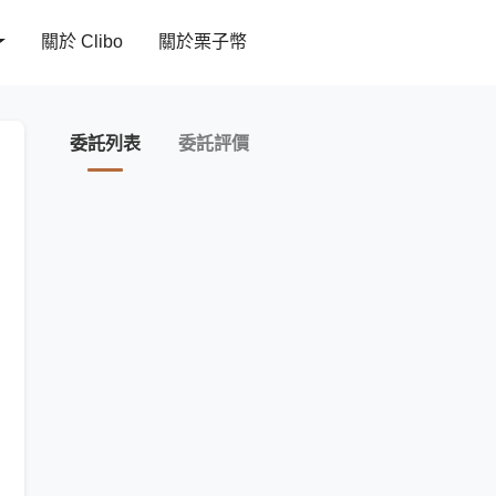
關於 Clibo
關於栗子幣
委託列表
委託評價