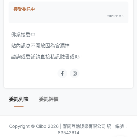
接受委託中
2023/11/15
佛系接委中
站內訊息不開放因為會漏掉
諮詢或委託請直接私訊臉書或IG！
委託列表
委託評價
Copyright © Clibo 2026 | 響雨互動娛樂有限公司 統一編號：
83542614