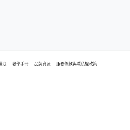
噗浪
教學手冊
品牌資源
服務條款與隱私權政策