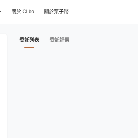
關於 Clibo
關於栗子幣
委託列表
委託評價