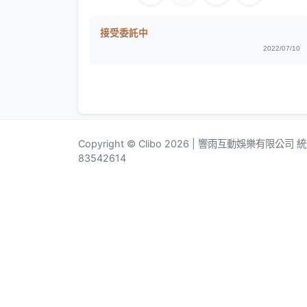
接受委託中
2022/07/10
Copyright © Clibo 2026 | 響雨互動娛樂有限公司
83542614