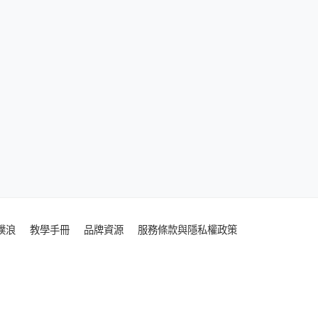
噗浪
教學手冊
品牌資源
服務條款與隱私權政策