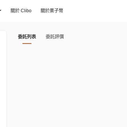
關於 Clibo
關於栗子幣
委託列表
委託評價