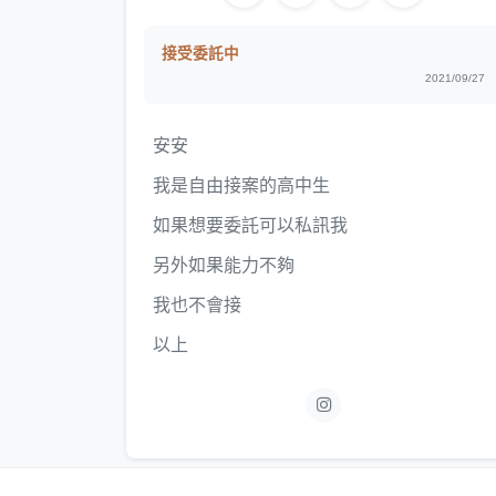
接受委託中
2021/09/27
安安
我是自由接案的高中生
如果想要委託可以私訊我
另外如果能力不夠
我也不會接
以上