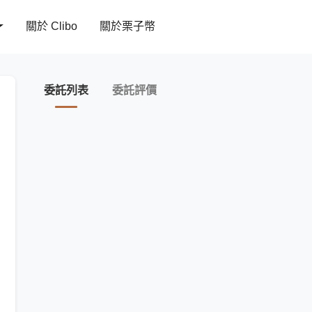
關於 Clibo
關於栗子幣
委託列表
委託評價