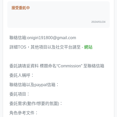
接受委託中
2024/01/24
聯絡信箱:onigiri191800@gmail.com
詳細TOS，其他項目以及社交平台請至 -
網站
委託請填妥資料 標題命名“Commission” 至聯絡信箱
委託人稱呼：
聯絡信箱以及paypal信箱：
委託項目：
委託需求(動作/想要的氛圍)：
角色參考文件：