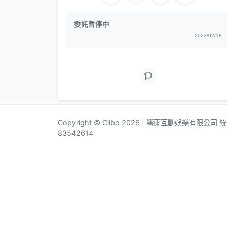
委託暫停中
2022/02/18
Copyright © Clibo 2026 | 響雨互動娛樂有限公司
83542614