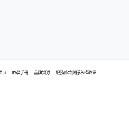
噗浪
教學手冊
品牌資源
服務條款與隱私權政策