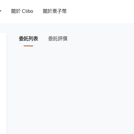
關於 Clibo
關於栗子幣
委託列表
委託評價