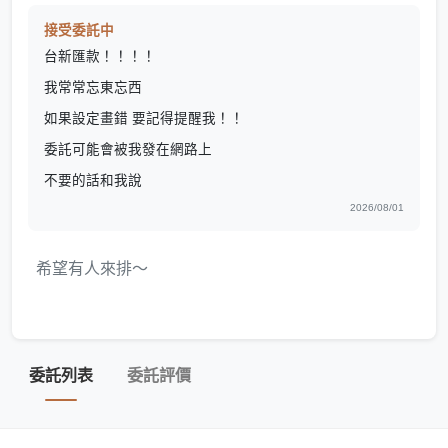
接受委託中
台新匯款！！！！
我常常忘東忘西
如果設定畫錯 要記得提醒我！！
委託可能會被我發在網路上
不要的話和我說
2026/08/01
希望有人來排～
委託列表
委託評價