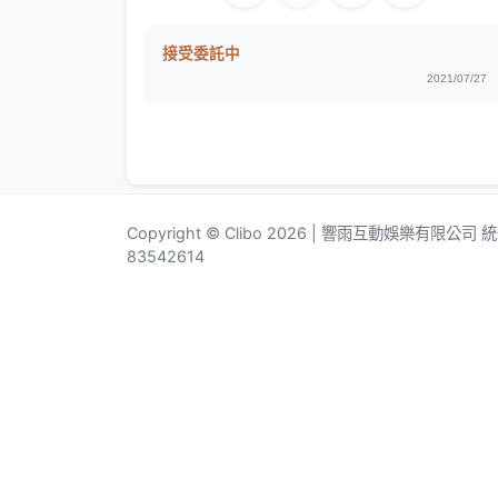
接受委託中
2021/07/27
Copyright © Clibo 2026 | 響雨互動娛樂有限公司
83542614