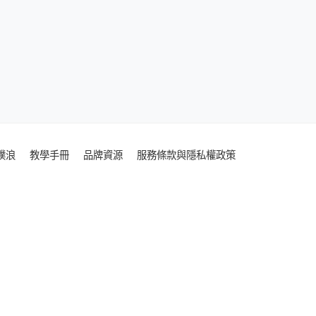
噗浪
教學手冊
品牌資源
服務條款與隱私權政策