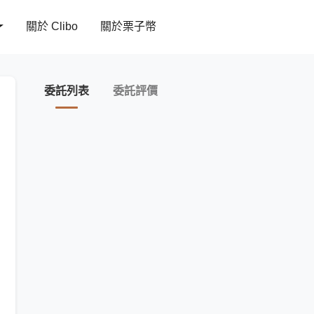
關於 Clibo
關於栗子幣
委託列表
委託評價